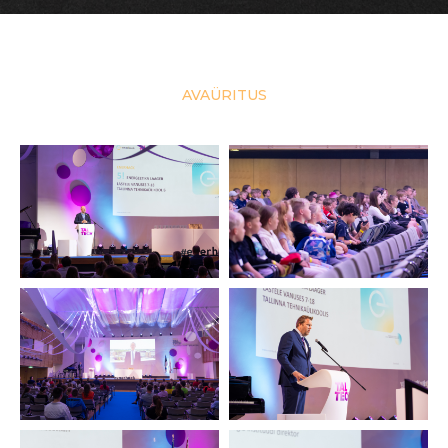
AVAÜRITUS