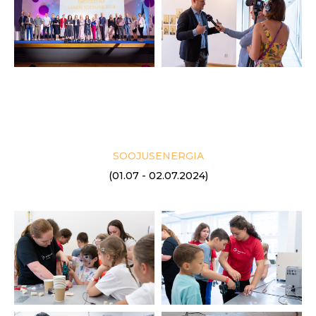
SOOJUSENERGIA
(01.07 - 02.07.2024)