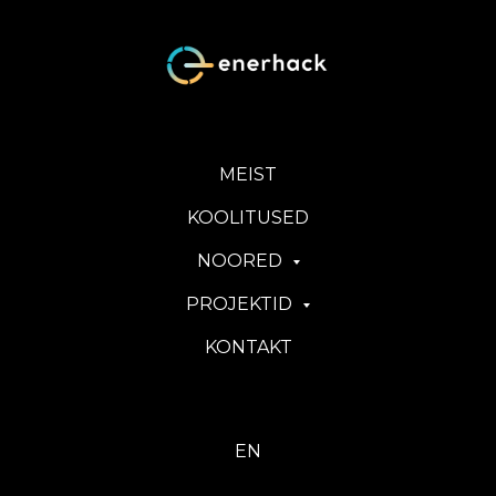
MEIST
KOOLITUSED
NOORED
PROJEKTID
KONTAKT
EN