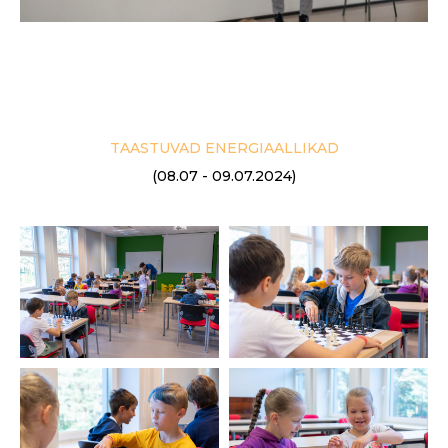
TAASTUVAD ENERGIAALLIKAD
(08.07 - 09.07.2024)