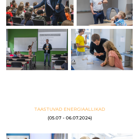
TAASTUVAD ENERGIAALLIKAD
(05.07 - 06.07.2024)