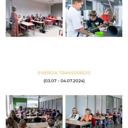
ENERGIA TRANSPORDIS
(03.07 - 04.07.2024)