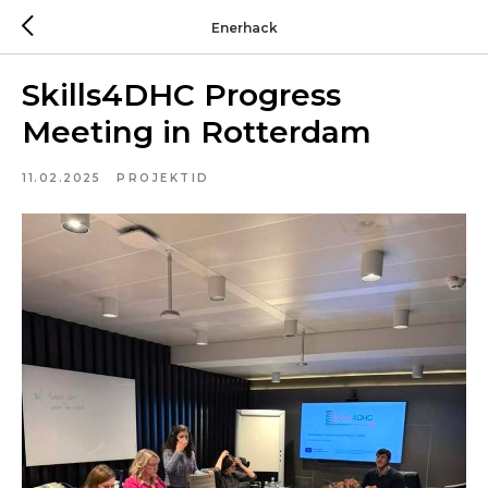
Enerhack
Skills4DHC Progress
Meeting in Rotterdam
11.02.2025
PROJEKTID